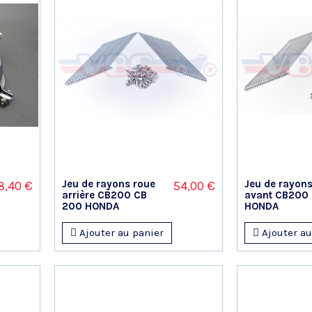
Jeu de rayons roue
Jeu de rayons
8,40 €
54,00 €
arrière CB200 CB
avant CB200
200 HONDA
HONDA
Ajouter au panier
Ajouter au