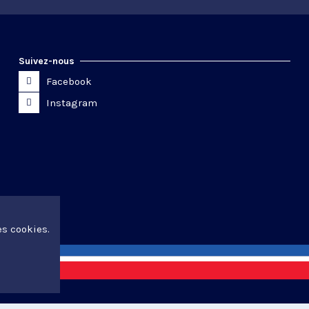
Suivez-nous
Facebook
Instagram
es cookies.