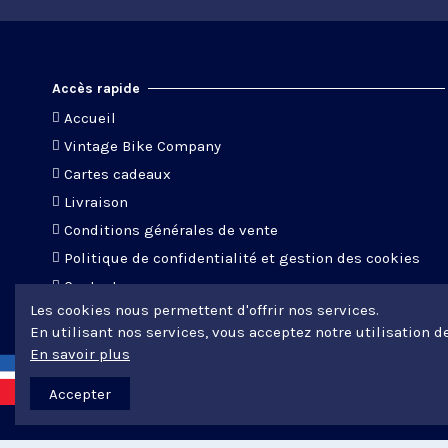
Accès rapide
Accueil
Vintage Bike Company
Cartes cadeaux
Livraison
Conditions générales de vente
Politique de confidentialité et gestion des cookies
Contact
Les cookies nous permettent d'offrir nos services.
En utilisant nos services, vous acceptez notre utilisation d
En savoir plus
Accepter