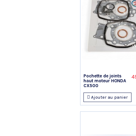
Pochette de joints
4
haut moteur HONDA
CX500
Ajouter au panier