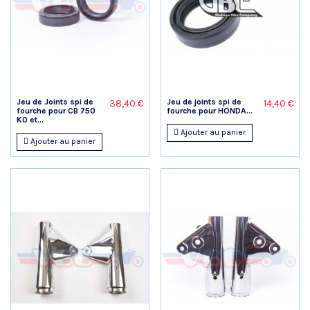
Jeu de Joints spi de
Jeu de joints spi de
38,40 €
14,40 €
fourche pour CB 750
fourche pour HONDA...
K0 et...
Ajouter au panier
Ajouter au panier