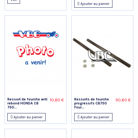
Ajouter au panier
Ressort de fourche anti
Ressorts de fourche
10,80 €
90,60 €
rebond HONDA CB
progressifs CB750
750...
Four...
Ajouter au panier
Ajouter au panier