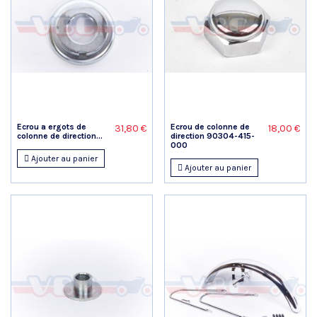
Ecrou a ergots de
Ecrou de colonne de
31,80 €
18,00 €
colonne de direction...
direction 90304-415-
000
Ajouter au panier
Ajouter au panier