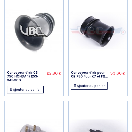
Convoyeur d'air CB
Convoyeur d'air pour
22,80 €
33,60 €
750 HONDA 17253-
CB 750 Four K7 et F2...
341-300
Ajouter au panier
Ajouter au panier