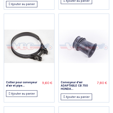
Ajouter au panier
Ajouter au panier
Collier pour convoyeur
Convoyeur d'air
9,60 €
7,80 €
d'air et pipe...
ADAPTABLE CB 750
HONDA...
Ajouter au panier
Ajouter au panier