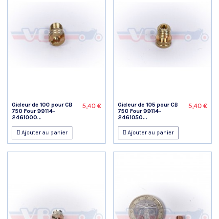
Gicleur de 100 pour CB
Gicleur de 105 pour CB
5,40 €
5,40 €
750 Four 99114-
750 Four 99114-
2461000...
2461050...
Ajouter au panier
Ajouter au panier