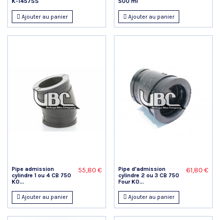
K-1457SS
500 ml
Ajouter au panier
Ajouter au panier
Pipe admission
Pipe d'admission
55,80 €
61,80 €
cylindre 1 ou 4 CB 750
cylindre 2 ou 3 CB 750
K0...
Four K0...
Ajouter au panier
Ajouter au panier