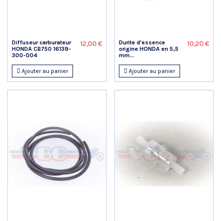
Diffuseur carburateur
Durite d'essence
12,00 €
10,20 €
HONDA CB750 16139-
origine HONDA en 5,5
300-004
mm...
Ajouter au panier
Ajouter au panier