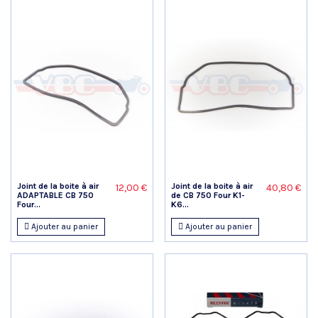
Joint de la boite à air
Joint de la boite à air
12,00 €
40,80 €
ADAPTABLE CB 750
de CB 750 Four K1-
Four...
K6...
Ajouter au panier
Ajouter au panier