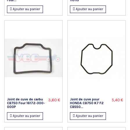
Ajouter au panier
Ajouter au panier
Joint de cuve de carbu
Joint de cuve pour
3,60 €
5,40 €
CB750 Four 16172-300-
HONDA CB750 K7 F2
000P
CB550...
Ajouter au panier
Ajouter au panier