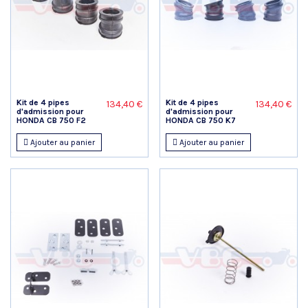
Kit de 4 pipes
Kit de 4 pipes
134,40 €
134,40 €
d'admission pour
d'admission pour
HONDA CB 750 F2
HONDA CB 750 K7
Ajouter au panier
Ajouter au panier