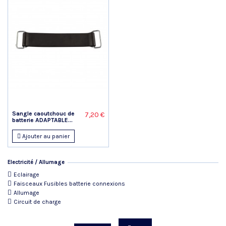
Sangle caoutchouc de
7,20 €
batterie ADAPTABLE...
Ajouter au panier
Electricité / Allumage
Eclairage
Faisceaux Fusibles batterie connexions
Allumage
Circuit de charge