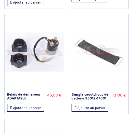
Ajouter au panier
Relais de démarreur
Sangle caoutchouc de
45,00 €
13,80 €
ADAPTABLE
batterie 95012-17001
Ajouter au panier
Ajouter au panier