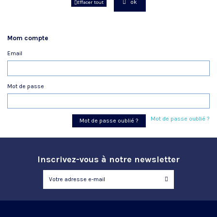
ok
Effacer tout
Mom compte
Email
Mot de passe
Mot de passe oublié ?
Mot de passe oublié ?
Inscrivez-vous à notre newsletter