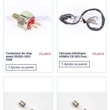
Contacteur de stop
Faisceau éléctrique
23,40 €
95,40 €
avant 35350-300-
HONDA CB 350 Four...
016P
Ajouter au panier
Ajouter au panier