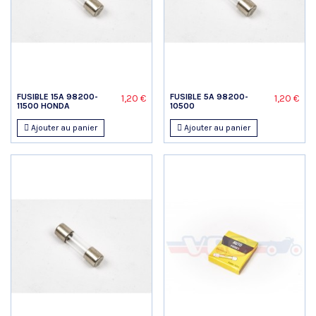
FUSIBLE 15A 98200-
FUSIBLE 5A 98200-
1,20 €
1,20 €
11500 HONDA
10500
Ajouter au panier
Ajouter au panier