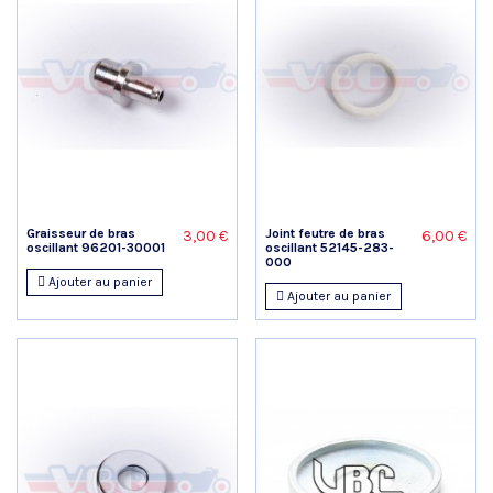
Graisseur de bras
Joint feutre de bras
3,00 €
6,00 €
oscillant 96201-30001
oscillant 52145-283-
000
Ajouter au panier
Ajouter au panier