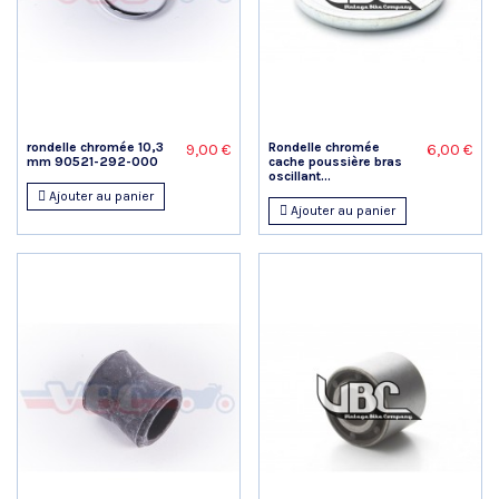
rondelle chromée 10,3
Rondelle chromée
9,00 €
6,00 €
mm 90521-292-000
cache poussière bras
oscillant...
Ajouter au panier
Ajouter au panier