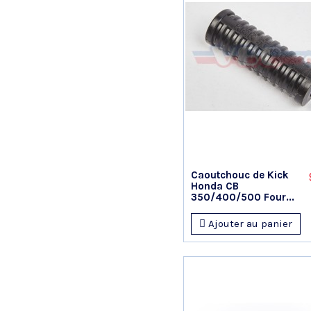
Caoutchouc de Kick
Honda CB
350/400/500 Four...
Ajouter au panier