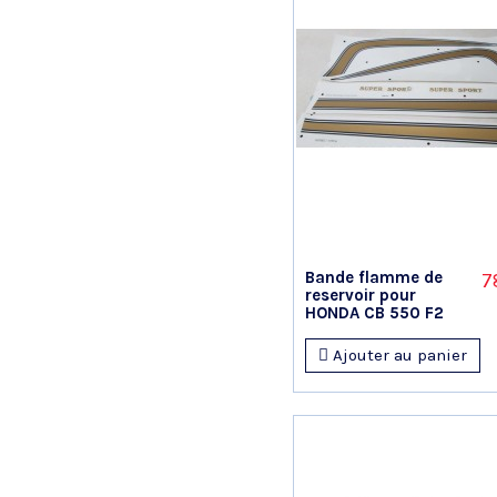
Bande flamme de
7
reservoir pour
HONDA CB 550 F2
Ajouter au panier