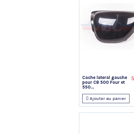
Cache lateral gauche
5
pour CB 500 Four et
550...
Ajouter au panier