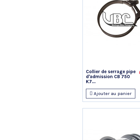
Collier de serrage pipe
d'admission CB 750
K7...
Ajouter au panier