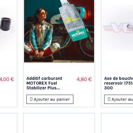
Additif carburant
Axe de bouch
4,00 €
4,80 €
MOTOREX Fuel
reservoir 175
Stabilizer Plus...
300
Ajouter au panier
Ajouter au