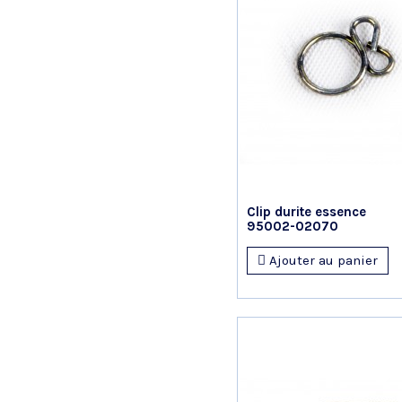
Clip durite essence
95002-02070
Ajouter au panier