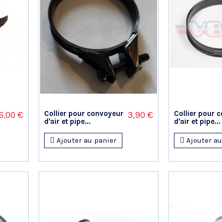
Collier pour convoyeur
Collier pour 
6,00 €
3,90 €
d'air et pipe...
d'air et pipe...
Ajouter au panier
Ajouter au