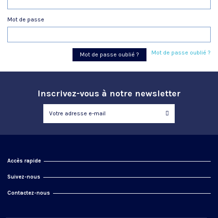
Mot de passe
Mot de passe oublié ?
Mot de passe oublié ?
Inscrivez-vous à notre newsletter
Accès rapide
Suivez-nous
Contactez-nous