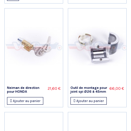
Neiman de direction
Outil de montage pour
21,60 €
66,00 €
pour HONDA
joint spi Ø26 à 45mm
Ajouter au panier
Ajouter au panier