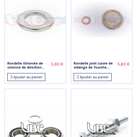
Rondelle chromée de
Rondelle joint cuivre de
3,60 €
3,60 €
colonne de direction...
vidange de fourche...
Ajouter au panier
Ajouter au panier