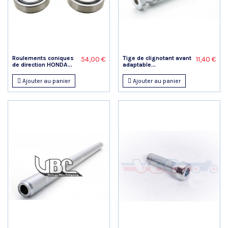
Roulements coniques
Tige de clignotant avant
54,00 €
11,40 €
de direction HONDA...
adaptable...
Ajouter au panier
Ajouter au panier