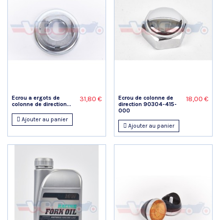
Ecrou a ergots de
Ecrou de colonne de
31,80 €
18,00 €
colonne de direction...
direction 90304-415-
000
Ajouter au panier
Ajouter au panier