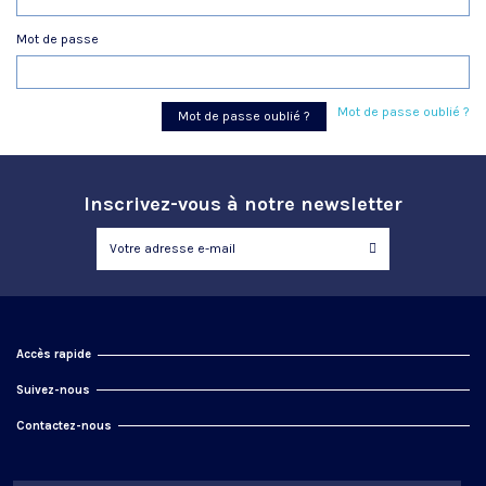
Mot de passe
Mot de passe oublié ?
Mot de passe oublié ?
Inscrivez-vous à notre newsletter
Accès rapide
Suivez-nous
Contactez-nous