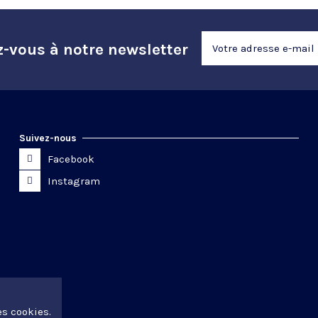
z-vous à notre newsletter
Suivez-nous
Facebook
Instagram
es cookies.