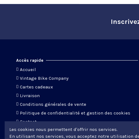
Inscrive
Accès rapide
Accueil
Vintage Bike Company
Cartes cadeaux
Livraison
Conditions générales de vente
Politique de confidentialité et gestion des cookies
Contact
Les cookies nous permettent d'offrir nos services.
En utilisant nos services, vous acceptez notre utilisation d