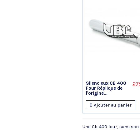
Silencieux CB 400
27
Four Réplique de
l'origine...
Ajouter au panier
Une Cb 400 four, sans son 