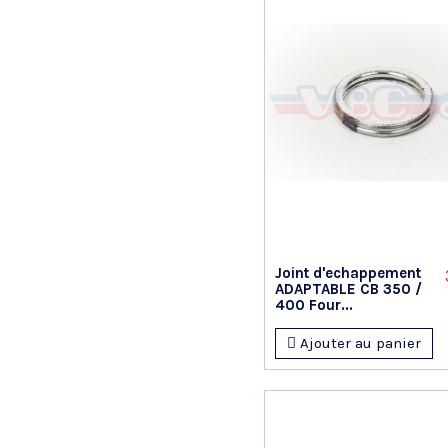
Joint d'echappement
ADAPTABLE CB 350 /
400 Four...
Ajouter au panier