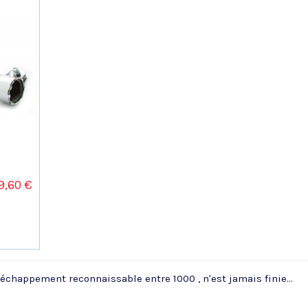
9,60 €
échappement reconnaissable entre 1000 , n'est jamais finie...