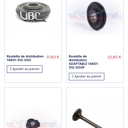
Roulette de distribution
Roulette de
31,80 €
22,80 €
14601-312-000
distribution
ADAPTABLE 14601-
312-000P
Ajouter au panier
Ajouter au panier