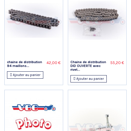
chaine de distribution
Chaine de distribution
42,00 €
55,20 €
94 maillons...
DID OUVERTE avec
rivet...
Ajouter au panier
Ajouter au panier