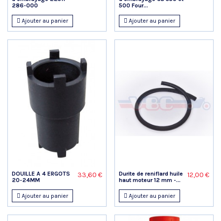
286-000
500 Four...
Ajouter au panier
Ajouter au panier
DOUILLE A 4 ERGOTS
Durite de reniflard huile
33,60 €
12,00 €
20-24MM
haut moteur 12 mm -...
Ajouter au panier
Ajouter au panier