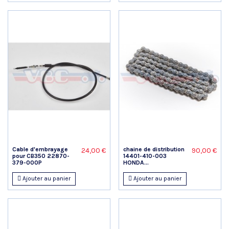
Cable d'embrayage
chaine de distribution
24,00 €
90,00 €
pour CB350 22870-
14401-410-003
379-000P
HONDA...
Ajouter au panier
Ajouter au panier