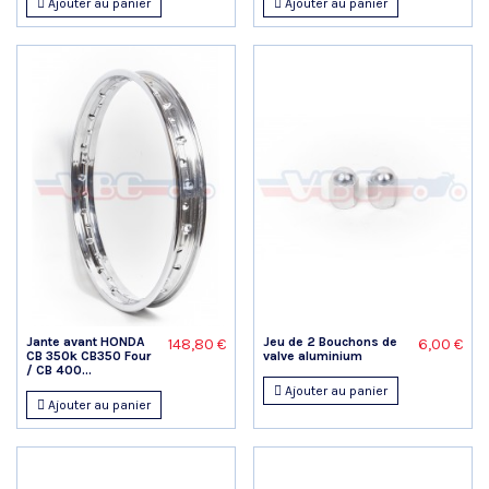
Ajouter au panier
Ajouter au panier
Jante avant HONDA
Jeu de 2 Bouchons de
148,80 €
6,00 €
CB 350k CB350 Four
valve aluminium
/ CB 400...
Ajouter au panier
Ajouter au panier