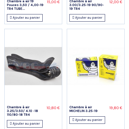
Chambre a air 19
Chambre à air
15,00 €
12,00 €
Pouces 3,50 / 4,00-19
3.00/3.25-19 90/90-
TR4 TUBE...
19 TR4
Ajouter au panier
Ajouter au panier
Chambre à air
Chambre à air
10,80 €
19,80 €
3.25/3.50/ 4.10 -18
MICHELIN 3.25-19
110/80-18 TR4
Ajouter au panier
Ajouter au panier