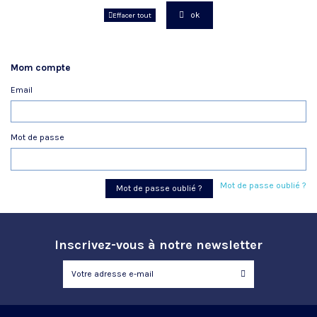
ok
Effacer tout
Mom compte
Email
Mot de passe
Mot de passe oublié ?
Mot de passe oublié ?
Inscrivez-vous à notre newsletter