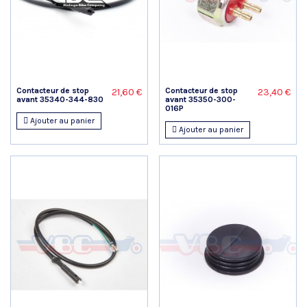
Contacteur de stop
Contacteur de stop
21,60 €
23,40 €
avant 35340-344-830
avant 35350-300-
016P
Ajouter au panier
Ajouter au panier