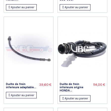
Ajouter au panier
Ajouter au panier
Durite de frein
Durite de frein
39,60 €
114,00 €
inferieure adaptable...
inferieure origine
HONDA...
Ajouter au panier
Ajouter au panier