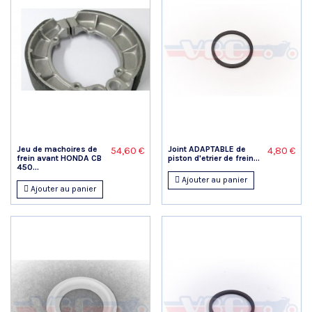
Jeu de machoires de
Joint ADAPTABLE de
54,60 €
4,80 €
frein avant HONDA CB
piston d'etrier de frein...
450...
Ajouter au panier
Ajouter au panier