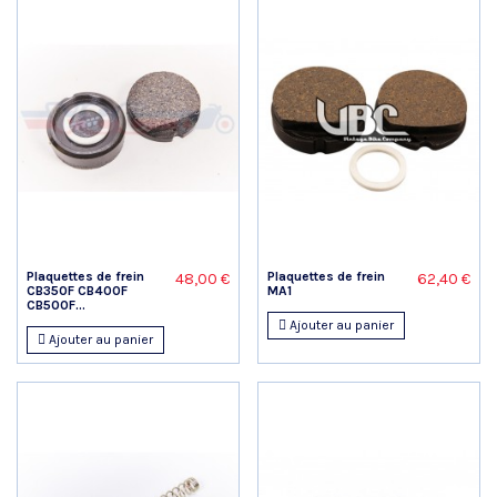
Plaquettes de frein
Plaquettes de frein
48,00 €
62,40 €
CB350F CB400F
MA1
CB500F...
Ajouter au panier
Ajouter au panier