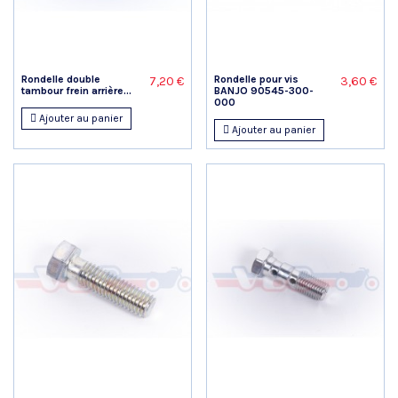
Rondelle double
Rondelle pour vis
7,20 €
3,60 €
tambour frein arrière...
BANJO 90545-300-
000
Ajouter au panier
Ajouter au panier