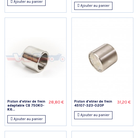
Ajouter au panier
Ajouter au panier
Piston d'etrier de frein
Piston d'etrier de frein
28,80 €
31,20 €
adaptable CB 750K0-
45107-323-020P
K6...
Ajouter au panier
Ajouter au panier