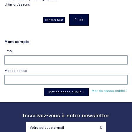
Amortisseurs
ok
Effacer tout
Mom compte
Email
Mot de passe
Mot de passe oublié ?
Mot de passe oublié ?
Inscrivez-vous à notre newsletter