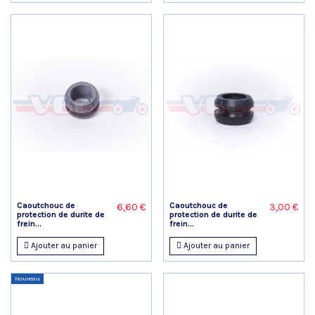
Caoutchouc de
Caoutchouc de
6,60 €
3,00 €
protection de durite de
protection de durite de
frein...
frein...
Ajouter au panier
Ajouter au panier
Nouveau