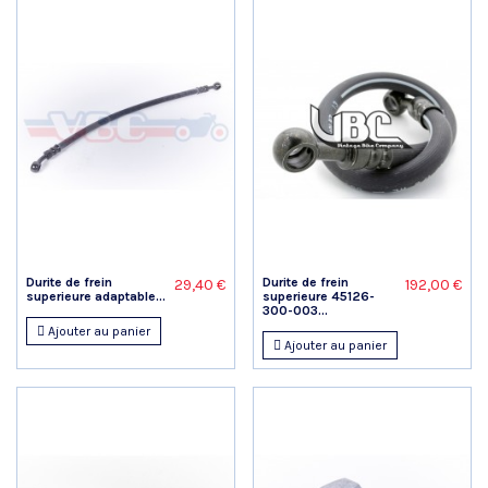
Durite de frein
Durite de frein
29,40 €
192,00 €
superieure adaptable...
superieure 45126-
300-003...
Ajouter au panier
Ajouter au panier