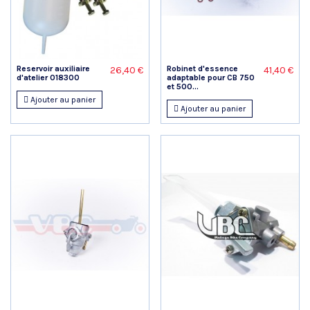
Reservoir auxiliaire
Robinet d'essence
26,40 €
41,40 €
d'atelier 018300
adaptable pour CB 750
et 500...
Ajouter au panier
Ajouter au panier