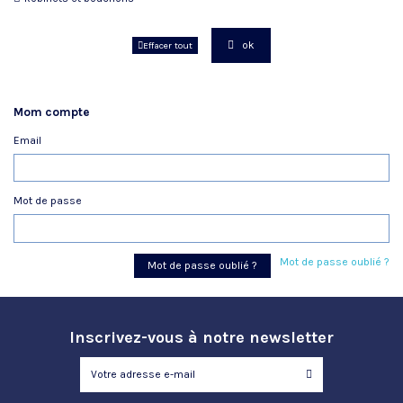
ok
Effacer tout
Mom compte
Email
Mot de passe
Mot de passe oublié ?
Mot de passe oublié ?
Inscrivez-vous à notre newsletter