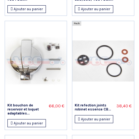
Ajouter au panier
Ajouter au panier
Pack
Kit bouchon de
Kit refection joints
66,00 €
38,40 €
reservoir et loquet
robinet essence CB...
adaptables...
Ajouter au panier
Ajouter au panier