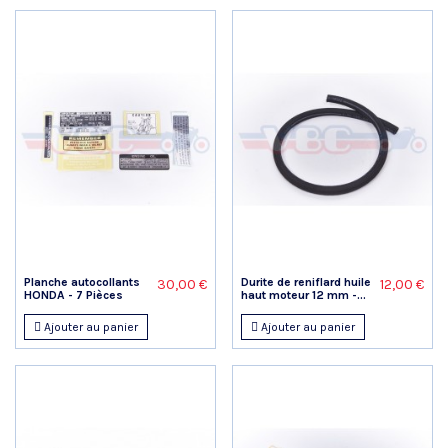
Planche autocollants
Durite de reniflard huile
30,00 €
12,00 €
HONDA - 7 Pièces
haut moteur 12 mm -...
Ajouter au panier
Ajouter au panier