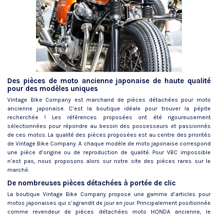
Des pièces de moto ancienne japonaise de haute qualité
pour des modèles uniques
Vintage Bike Company est marchand de pièces détachées pour moto
ancienne japonaise. C’est la boutique idéale pour trouver la pépite
recherchée ! Les références proposées ont été rigoureusement
sélectionnées pour répondre au besoin des possesseurs et passionnés
de ces motos. La qualité des pièces proposées est au centre des priorités
de Vintage Bike Company. A chaque modèle de moto japonaise correspond
une pièce d’origine ou de reproduction de qualité. Pour VBC impossible
n’est pas, nous proposons alors sur notre site des pièces rares sur le
marché.
De nombreuses pièces détachées à portée de clic
La boutique Vintage Bike Company propose une gamme d’articles pour
motos japonaises qui s’agrandit de jour en jour. Principalement positionnée
comme revendeur de pièces détachées moto HONDA ancienne, le