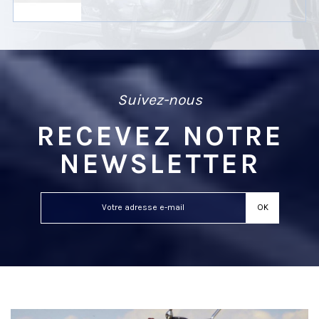
Suivez-nous
RECEVEZ NOTRE
NEWSLETTER