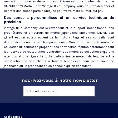
magasin propose également des références pour motos de marque
SUZUKI et YAMAHA. Chez Vintage Bike Company vous pourrez dénicher et
acheter des pièces parfois uniques pour votre moto au meilleur prix.
Des conseils personnalisés et un service technique de
précision
Vintage Bike Company est le revendeur et le support inconditionnel des
propriétaires et amoureux de motos japonaises anciennes. Olivier, son
gérant est un acteur aguerri de la moto vintage et ses conseils sont
désormais reconnus par les passionnés. Son expertise de la moto de
collection lui permet de proposer des partenaires réputés notamment pour
leur service de restauration. L’entretien des motos de collection exige une
attention et une régularité toute particulière. Le moteur de l'équipe est la
satisfaction de ses clients à travers les pièces pour moto ancienne
japonaise qu’ils proposent et les conseils qui en découlent.
Inscrivez-vous à notre newsletter
Accès rapide