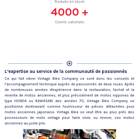
Produits en stock
4000
+
Clients satisfaits
L’expertise au service de la communauté de passionnés
Ce qui fait vibrer Vintage Bike Company ce sont donc les conseils et
l’accompagnement technique auprès de passionnés de deux roues. Après
de nombreuses années d'expérience dans la restauration, l'achat et la
revente de motos anciennes, et plus précisément de motos nippones de
type HONDA ou KAWASAKI des années 70, Vintage Bike Company se
positionne dorénavant comme fournisseur de pièces détachées pour
motos anciennes japonaise. Vintage Bike se veut être au plus près des
possesseurs de moto vintage pour faire vivre, ou revivre, ces motos
anciennes au juste prix.