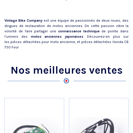
Vintage Bike Company
est une équipe de passionnés de deux roues, des
dingues de restauration de motos anciennes. De cette passion vibre la
volonté de faire partager une
connaissance technique
de pointe dans
l’univers des
motos anciennes japonaises
. Découvrez-en plus sur
les
pièces détachées pour moto ancienne
, et
pièces détachées Honda CB
750 Four
Nos meilleures ventes