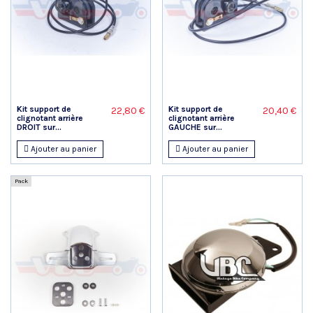
Kit support de
Kit support de
22,80 €
20,40 €
clignotant arrière
clignotant arrière
DROIT sur...
GAUCHE sur...
Ajouter au panier
Ajouter au panier
Pack