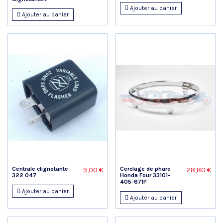
Ajouter au panier
Ajouter au panier
Centrale clignotante
Cerclage de phare
9,00 €
28,80 €
322 047
Honda Four 33101-
405-671P
Ajouter au panier
Ajouter au panier