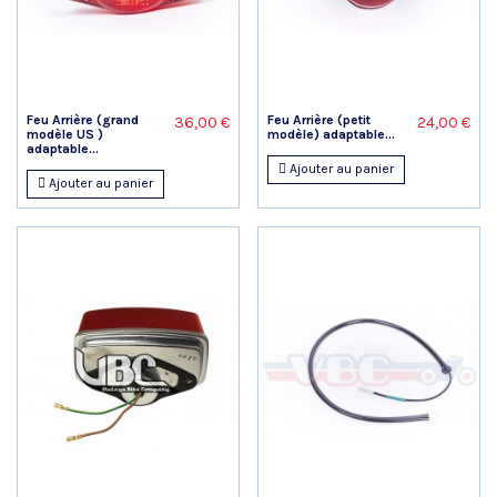
Feu Arrière (grand
Feu Arrière (petit
36,00 €
24,00 €
modèle US )
modèle) adaptable...
adaptable...
Ajouter au panier
Ajouter au panier