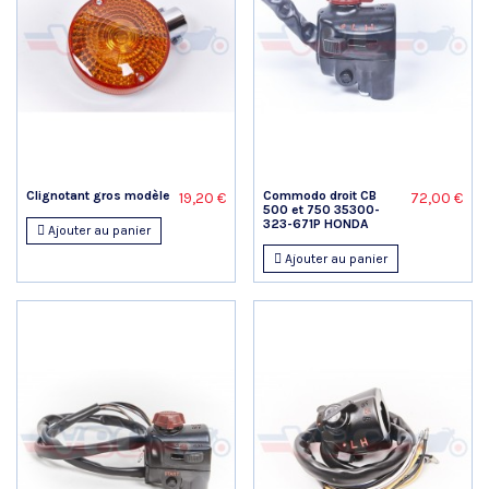
Clignotant gros modèle
Commodo droit CB
19,20 €
72,00 €
500 et 750 35300-
323-671P HONDA
Ajouter au panier
Ajouter au panier