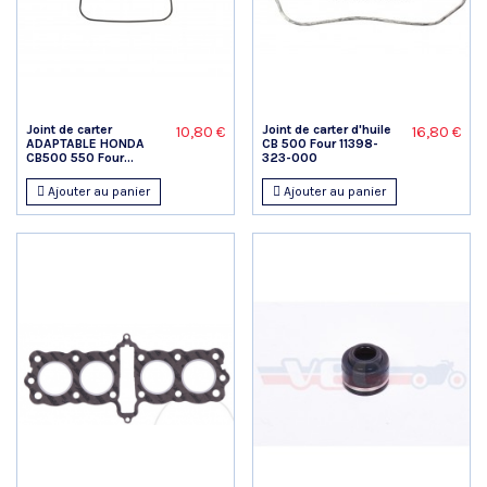
Joint de carter
Joint de carter d'huile
10,80 €
16,80 €
ADAPTABLE HONDA
CB 500 Four 11398-
CB500 550 Four...
323-000
Ajouter au panier
Ajouter au panier