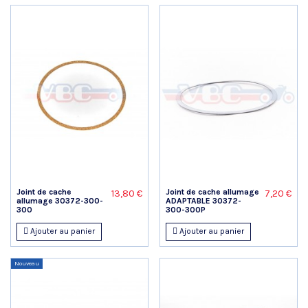
Joint de cache
Joint de cache allumage
13,80 €
7,20 €
allumage 30372-300-
ADAPTABLE 30372-
300
300-300P
Ajouter au panier
Ajouter au panier
Nouveau