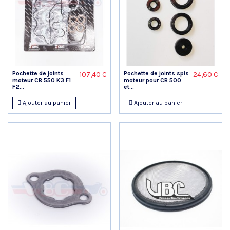
Pochette de joints
Pochette de joints spis
107,40 €
24,60 €
moteur CB 550 K3 F1
moteur pour CB 500
F2...
et...
Ajouter au panier
Ajouter au panier