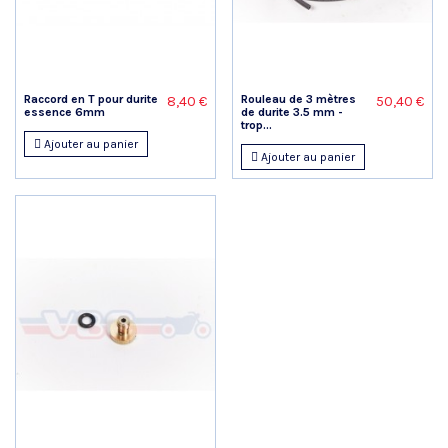
Raccord en T pour durite
Rouleau de 3 mètres
8,40 €
50,40 €
essence 6mm
de durite 3.5 mm -
trop...
Ajouter au panier
Ajouter au panier