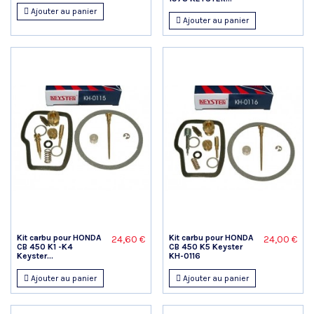
Ajouter au panier
Ajouter au panier
Kit carbu pour HONDA
Kit carbu pour HONDA
24,60 €
24,00 €
CB 450 K1 -K4
CB 450 K5 Keyster
Keyster...
KH-0116
Ajouter au panier
Ajouter au panier