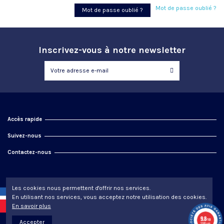
Mot de passe oublié ?
Mot de passe oublié ?
Inscrivez-vous à notre newsletter
Accès rapide
Suivez-nous
Contactez-nous
Les cookies nous permettent d'offrir nos services.
En utilisant nos services, vous acceptez notre utilisation des cookies.
En savoir plus
9.8
/10
Accepter
3988 avis