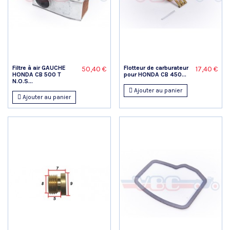
Filtre à air GAUCHE
Flotteur de carburateur
50,40 €
17,40 €
HONDA CB 500 T
pour HONDA CB 450...
N.O.S...
Ajouter au panier
Ajouter au panier