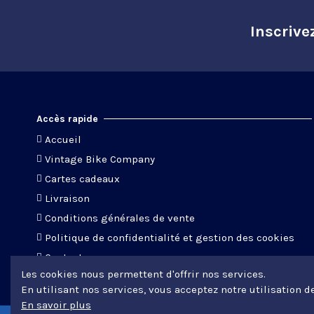
Inscrive
Accès rapide
Accueil
Vintage Bike Company
Cartes cadeaux
Livraison
Conditions générales de vente
Politique de confidentialité et gestion des cookies
Contact
Les cookies nous permettent d'offrir nos services.
En utilisant nos services, vous acceptez notre utilisation d
En savoir plus