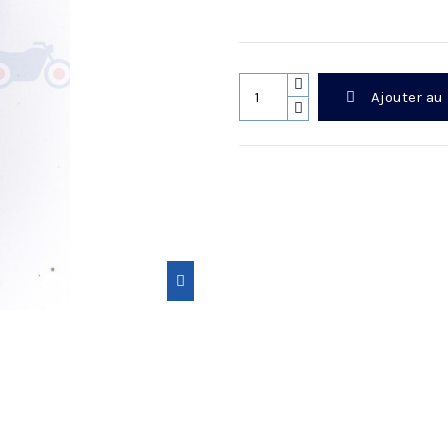
Ajouter au