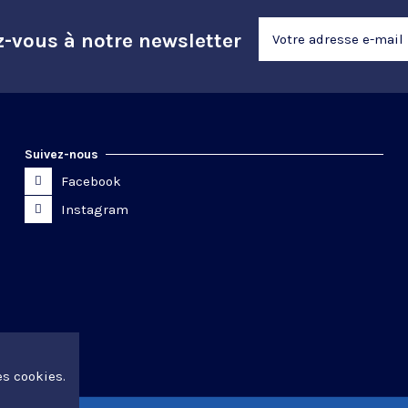
z-vous à notre newsletter
Suivez-nous
Facebook
Instagram
es cookies.