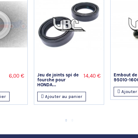
Jeu de joints spi de
Embout de 
6,00 €
14,40 €
fourche pour
95010-160
HONDA...
Ajouter
ier
Ajouter au panier