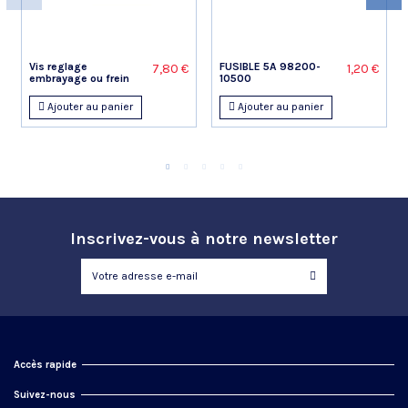
Vis reglage
FUSIBLE 5A 98200-
7,80 €
1,20 €
embrayage ou frein
10500
Ajouter au panier
Ajouter au panier
Inscrivez-vous à notre newsletter
Accès rapide
Suivez-nous