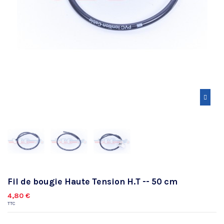
Fil de bougie Haute Tension H.T -- 50 cm
4,80 €
TTC