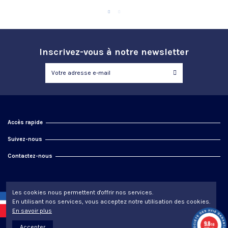
Inscrivez-vous à notre newsletter
Accès rapide
Suivez-nous
Contactez-nous
Les cookies nous permettent d'offrir nos services.
En utilisant nos services, vous acceptez notre utilisation des cookies.
En savoir plus
9.8
/10
Accepter