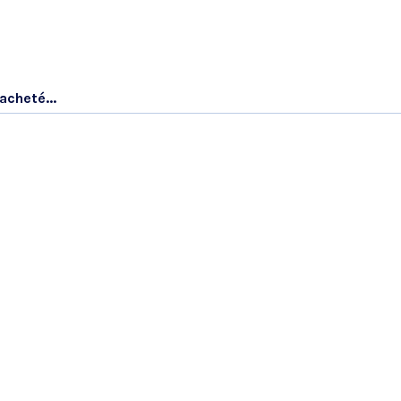
acheté...