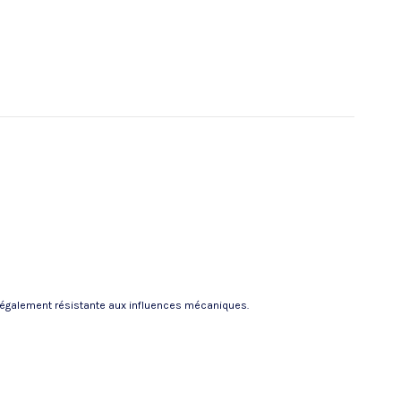
st également résistante aux influences mécaniques.