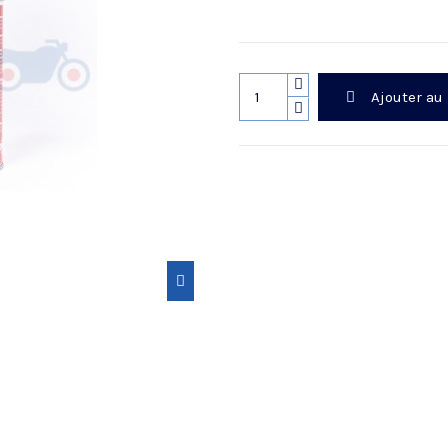
Ajouter au