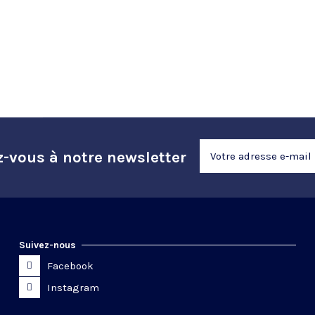
z-vous à notre newsletter
Suivez-nous
Facebook
Instagram