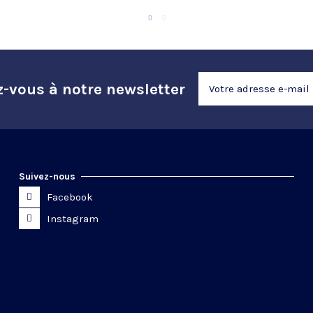
z-vous à notre newsletter
Suivez-nous
Facebook
Instagram