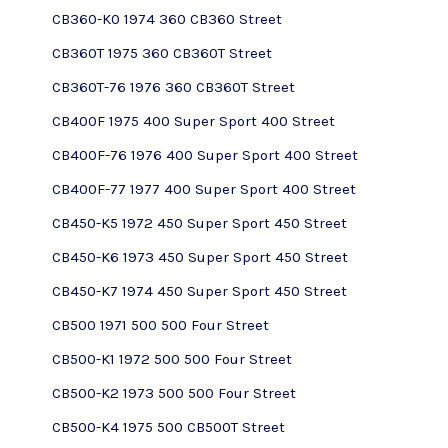
CB360-K0 1974 360 CB360 Street
CB360T 1975 360 CB360T Street
CB360T-76 1976 360 CB360T Street
CB400F 1975 400 Super Sport 400 Street
CB400F-76 1976 400 Super Sport 400 Street
CB400F-77 1977 400 Super Sport 400 Street
CB450-K5 1972 450 Super Sport 450 Street
CB450-K6 1973 450 Super Sport 450 Street
CB450-K7 1974 450 Super Sport 450 Street
CB500 1971 500 500 Four Street
CB500-K1 1972 500 500 Four Street
CB500-K2 1973 500 500 Four Street
CB500-K4 1975 500 CB500T Street