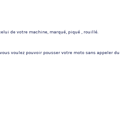
elui de votre machine, marqué, piqué , rouillé.
si vous voulez pouvoir pousser votre moto sans appeler du