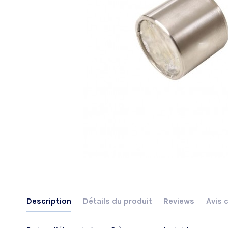
Description
Détails du produit
Reviews
Avis c