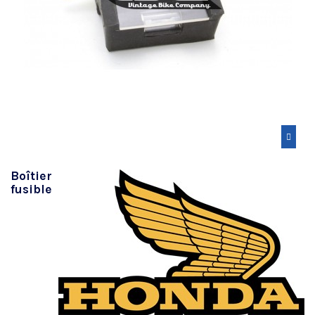
Boîtier
fusible