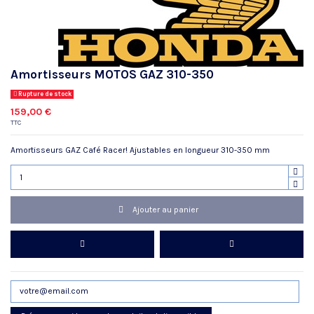
Amortisseurs MOTOS GAZ 310-350
Rupture de stock
159,00 €
TTC
Amortisseurs GAZ Café Racer! Ajustables en longueur 310-350 mm
Ajouter au panier